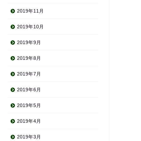
2019年11月
2019年10月
2019年9月
2019年8月
2019年7月
2019年6月
2019年5月
2019年4月
2019年3月