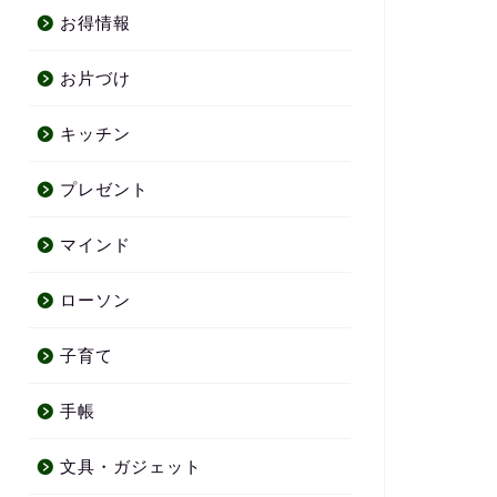
お得情報
お片づけ
キッチン
プレゼント
マインド
ローソン
子育て
手帳
文具・ガジェット