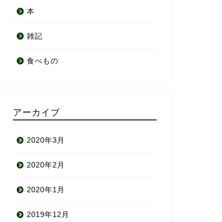
本
雑記
食べもの
アーカイブ
2020年3月
2020年2月
2020年1月
2019年12月