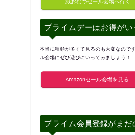
紙おむつセール会場へ行く
プライムデーはお得がい
本当に種類が多くて見るのも大変なので
ル会場にぜひ遊びにいってみましょう！
Amazonセール会場を見る
プライム会員登録がまだ