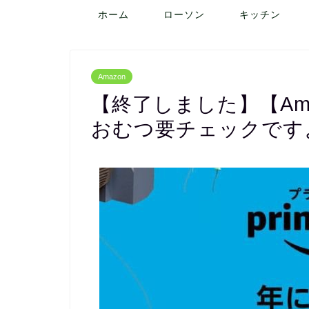
ホーム
ローソン
キッチン
Amazon
【終了しました】【Ama
おむつ要チェックです