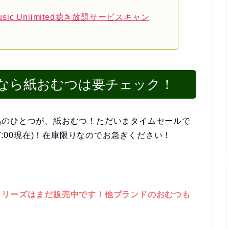
Music Unlimited聴き放題サービスキャン
なら紙おむつは要チェック！
品のひとつが、紙おむつ！ただいまタイムセールで
7:00現在)！在庫限りなのでお急ぎください！
メリーズはまだ販売中です！他ブランドのおむつも