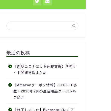
最近の投稿
【新型コロナによる休校支援】学習サ
イト関連支援まとめ
【Amazonクーポン情報】50％OFF多
数！2020年2月の生活用品クーポンを
ご紹介
【終了しました】Evernoteプレミア