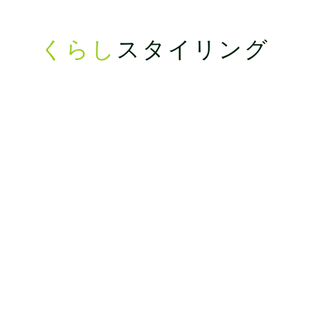
くらし
スタイリング