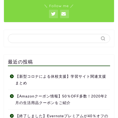
＼ Follow me ／
最近の投稿
【新型コロナによる休校支援】学習サイト関連支援
まとめ
【Amazonクーポン情報】50％OFF多数！2020年2
月の生活用品クーポンをご紹介
【終了しました】Evernoteプレミアムが40％オフの