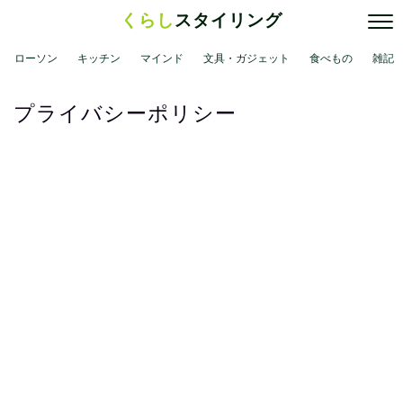
くらし
スタイリング
ローソン
キッチン
マインド
文具・ガジェット
食べもの
雑記
プライバシーポリシー