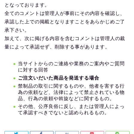
となっております。
全てのコメントは管理人が事前にその内容を確認し、
承認した上での掲載となりますことをあらかじめご了
承下さい。
加えて、次に掲げる内容を含むコメントは管理人の裁
量によって承認せず、削除する事があります。
当サイトからのご連絡や業務のご案内やご質問
に対する回答
ご注文いだいた商品を発送する場合
禁制品の取引に関するものや、他者を害する行
為の依頼など、法律によって禁止されている物
品、行為の依頼や斡旋などに関するもの。
その他、公序良俗に反し、または管理人によっ
て承認すべきでないと認められるもの。