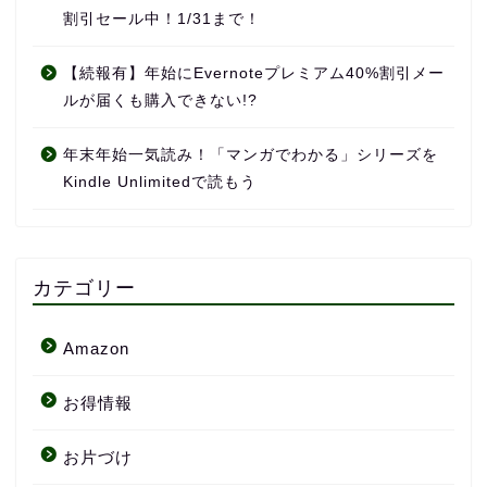
割引セール中！1/31まで！
【続報有】年始にEvernoteプレミアム40%割引メー
ルが届くも購入できない!?
年末年始一気読み！「マンガでわかる」シリーズを
Kindle Unlimitedで読もう
カテゴリー
Amazon
お得情報
お片づけ