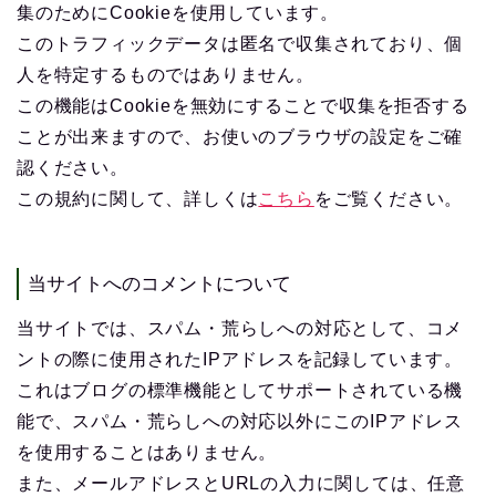
集のためにCookieを使用しています。
このトラフィックデータは匿名で収集されており、個
人を特定するものではありません。
この機能はCookieを無効にすることで収集を拒否する
ことが出来ますので、お使いのブラウザの設定をご確
認ください。
この規約に関して、詳しくは
こちら
をご覧ください。
当サイトへのコメントについて
当サイトでは、スパム・荒らしへの対応として、コメ
ントの際に使用されたIPアドレスを記録しています。
これはブログの標準機能としてサポートされている機
能で、スパム・荒らしへの対応以外にこのIPアドレス
を使用することはありません。
また、メールアドレスとURLの入力に関しては、任意