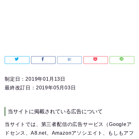
制定日：2019年01月13日
最終改訂日：2019年05月03日
当サイトに掲載されている広告について
当サイトでは、第三者配信の広告サービス（Googleア
ドセンス、A8.net、Amazonアソシエイト、もしもアフ