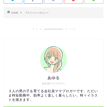
HOME
プライバシーポリシー
あゆる
会社員ママブロガー
３人の男の子を育てる会社員ママブロガーです。ただい
ま時短勤務中。効率よく楽しく暮らしたい。時々イラス
トを描きます。