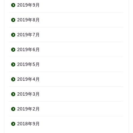
2019年9月
2019年8月
2019年7月
2019年6月
2019年5月
2019年4月
2019年3月
2019年2月
2018年9月