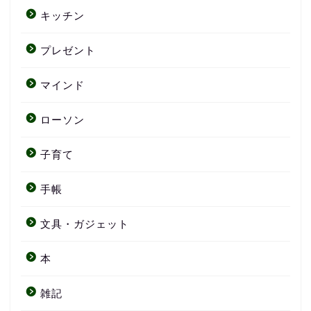
キッチン
プレゼント
マインド
ローソン
子育て
手帳
文具・ガジェット
本
雑記