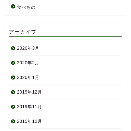
食べもの
アーカイブ
2020年3月
2020年2月
2020年1月
2019年12月
2019年11月
2019年10月