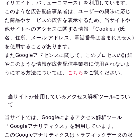
ィリエイト、バリューコマース）を利用しています。
このような広告配信事業者は、ユーザーの興味に応じ
た商品やサービスの広告を表示するため、当サイトや
他サイトへのアクセスに関する情報 『Cookie』(氏
名、住所、メール アドレス、電話番号は含まれません)
を使用することがあります。
またGoogleアドセンスに関して、このプロセスの詳細
やこのような情報が広告配信事業者に使用されないよ
うにする方法については、
こちら
をご覧ください。
当サイトが使用しているアクセス解析ツールについ
て
当サイトでは、Googleによるアクセス解析ツール
「Googleアナリティクス」を利用しています。
このGoogleアナリティクスはトラフィックデータの収