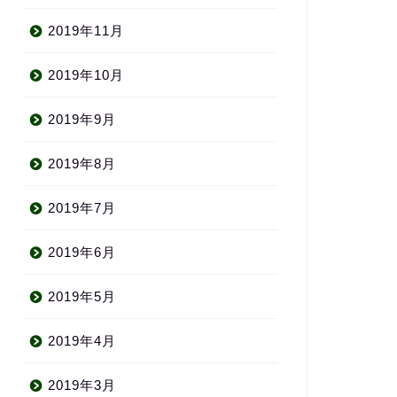
2019年11月
2019年10月
2019年9月
2019年8月
2019年7月
2019年6月
2019年5月
2019年4月
2019年3月