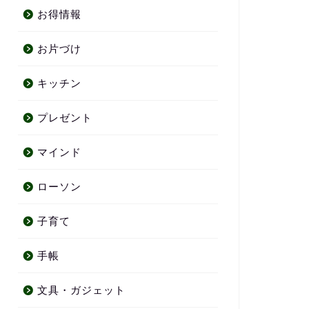
お得情報
お片づけ
キッチン
プレゼント
マインド
ローソン
子育て
手帳
文具・ガジェット