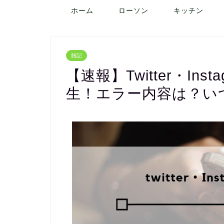
ホーム
ローソン
キッチン
雑記
【速報】Twitter・Inst
生！エラー内容は？い