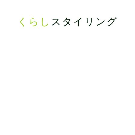
くらし
スタイリング