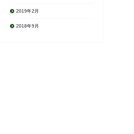
2019年2月
2018年9月