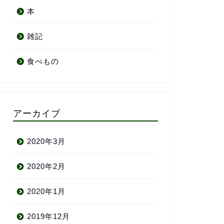
本
雑記
食べもの
アーカイブ
2020年3月
2020年2月
2020年1月
2019年12月