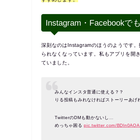
Instagram・Faceboo
深刻なのはInstagramのほうのよう
られなくなっています。私もアプリを開
ていました。
みんなインスタ普通に使える？？
りる投稿もみれなければストーリーあげれ
TwitterのDMも動かないし…
めっちゃ困る
pic.twitter.com/BDln0AOA