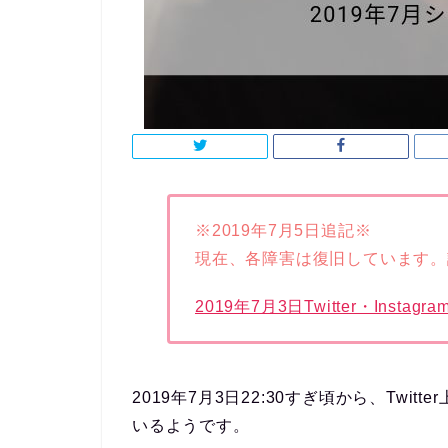
※2019年7月5日追記※
現在、各障害は復旧しています。
2019年7月3日Twitter・Insta
2019年7月3日22:30すぎ頃から、Twi
いるようです。