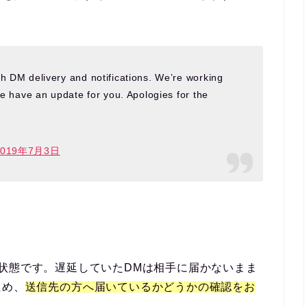
」
h DM delivery and notifications. We’re working
we have an update for you. Apologies for the
2019年7月3日
状態です。遅延していたDMは相手に届かないまま
ため、
送信先の方へ届いているかどうかの確認をお