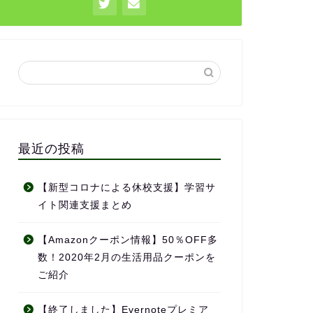
最近の投稿
【新型コロナによる休校支援】学習サ
イト関連支援まとめ
【Amazonクーポン情報】50％OFF多
数！2020年2月の生活用品クーポンを
ご紹介
【終了しました】Evernoteプレミア