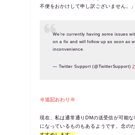
不便をおかけして申し訳ございません。
We’re currently having some issues wit
on a fix and will follow up as soon as 
inconvenience.
— Twitter Support (@TwitterSupport)
※追記おわり※
現在、私は通常通りDMの送受信が可能な
になっているものもあるようです。念の
すすめします。