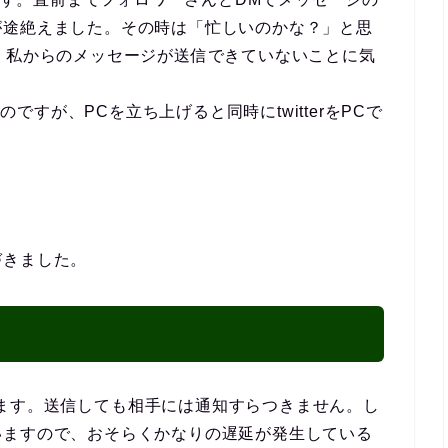
が途絶えました。その時は「忙しいのかな？」と思
、私からのメッセージが送信できていないことに気
のですが、PCを立ち上げると同時にtwitterをPCで
づきました。
っています。送信しても相手には通知すらつきません。し
いますので、おそらくかなりの遅延が発生している