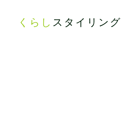
くらし
スタイリング