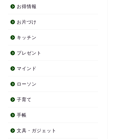
お得情報
お片づけ
キッチン
プレゼント
マインド
ローソン
子育て
手帳
文具・ガジェット