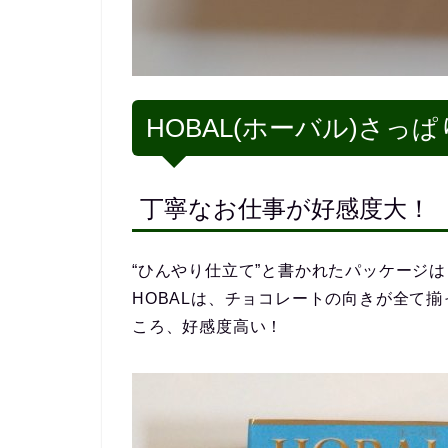
HOBAL(ホーバル)さっ
丁寧なお仕事が好感度大！
“ひんやり仕立て”と書かれたパッケージ
HOBALは、チョコレートの向きが全て
ころ、好感度高い！