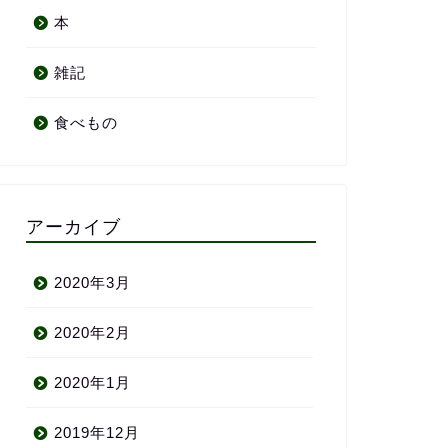
本
雑記
食べもの
アーカイブ
2020年3月
2020年2月
2020年1月
2019年12月