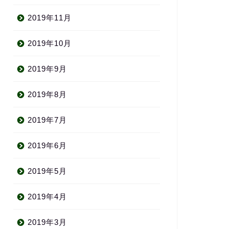
2019年11月
2019年10月
2019年9月
2019年8月
2019年7月
2019年6月
2019年5月
2019年4月
2019年3月