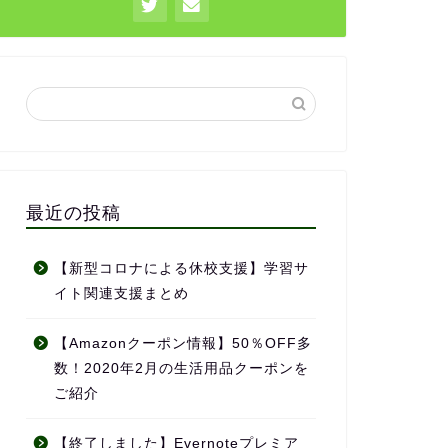
最近の投稿
【新型コロナによる休校支援】学習サ
イト関連支援まとめ
【Amazonクーポン情報】50％OFF多
数！2020年2月の生活用品クーポンを
ご紹介
【終了しました】Evernoteプレミア