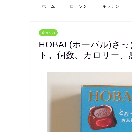
ホーム
ローソン
キッチン
食べもの
HOBAL(ホーバル)さ
ト。個数、カロリー、