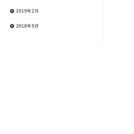
2019年2月
2018年9月