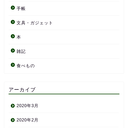
手帳
文具・ガジェット
本
雑記
食べもの
アーカイブ
2020年3月
2020年2月