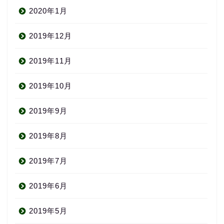
2020年1月
2019年12月
2019年11月
2019年10月
2019年9月
2019年8月
2019年7月
2019年6月
2019年5月