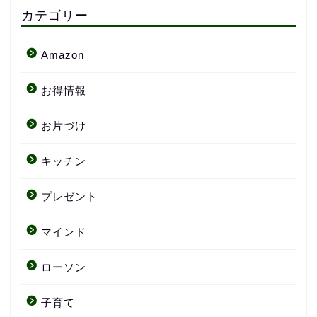
カテゴリー
Amazon
お得情報
お片づけ
キッチン
プレゼント
マインド
ローソン
子育て