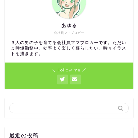
あゆる
会社員ママブロガー
３人の男の子を育てる会社員ママブロガーです。ただい
ま時短勤務中。効率よく楽しく暮らしたい。時々イラス
トを描きます。
＼ Follow me ／
最近の投稿